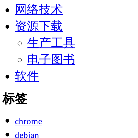
网络技术
资源下载
生产工具
电子图书
软件
标签
chrome
debian