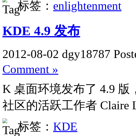
标签：
enlightenment
KDE 4.9 发布
2012-08-02 dgy18787 Post
Comment »
K 桌面环境发布了 4.9 
社区的活跃工作者 Claire Lo
标签：
KDE