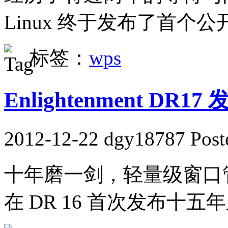
Linux 终于发布了首个公
标签：
wps
Enlightenment DR17
2012-12-22 dgy18787 Post
十年磨一剑，轻量级窗口管理器 
在 DR 16 首次发布十五年之