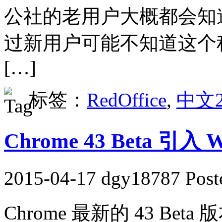
公社的老用户大概都会知道 R
过新用户可能不知道这个
[…]
标签：
RedOffice
,
中文2
Chrome 43 Beta 引入 
2015-04-17 dgy18787 Post
Chrome 最新的 43 Be