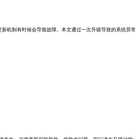
平滑更新机制有时候会导致故障。本文通过一次升级导致的系统异常