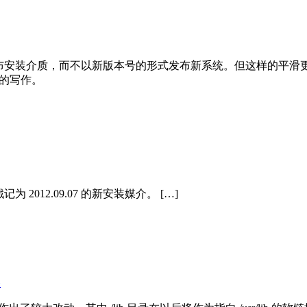
只定期发布安装介质，而不以新版本号的形式发布新系统。但这样的
t 的写作。
2012.09.07 的新安装媒介。 […]
»