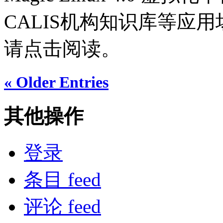
CALIS机构知识库等应
请点击阅读。
« Older Entries
其他操作
登录
条目 feed
评论 feed