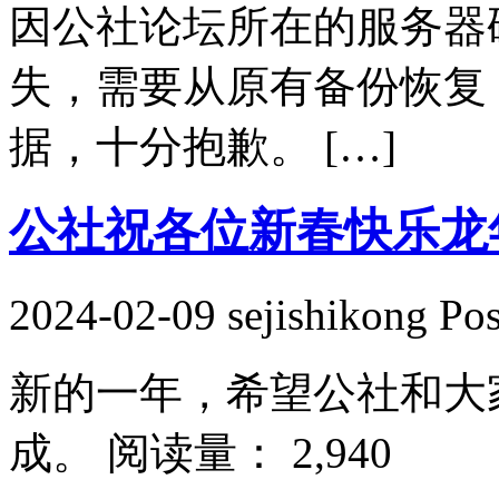
因公社论坛所在的服务器
失，需要从原有备份恢复，
据，十分抱歉。 […]
公社祝各位新春快乐龙
2024-02-09 sejishikong Po
新的一年，希望公社和大
成。 阅读量： 2,940