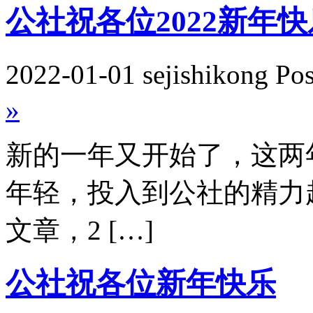
公社祝各位2022新年快
2022-01-01 sejishikong Po
»
新的一年又开始了，这两
年轻，投入到公社的精力越
文章，2 […]
公社祝各位新年快乐