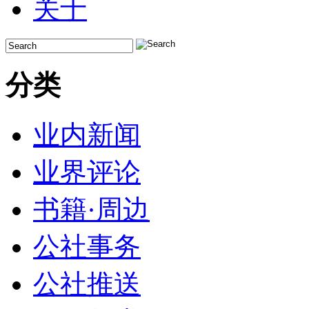
关于
分类
业内新闻
业界评论
书籍·周边
公社事务
公社推送