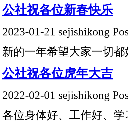
公社祝各位新春快乐
2023-01-21 sejishikong Po
新的一年希望大家一切都好。
公社祝各位虎年大吉
2022-02-01 sejishikong Po
各位身体好、工作好、学习好