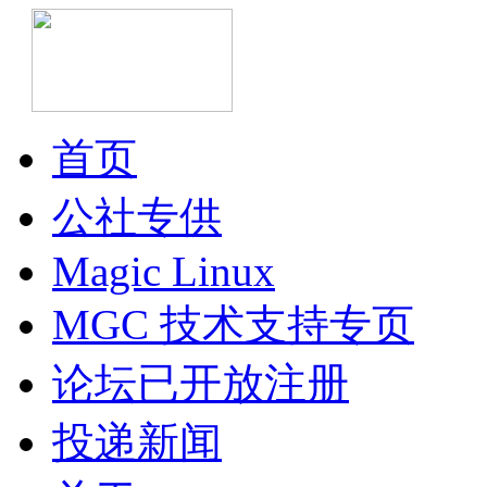
首页
公社专供
Magic Linux
MGC 技术支持专页
论坛已开放注册
投递新闻