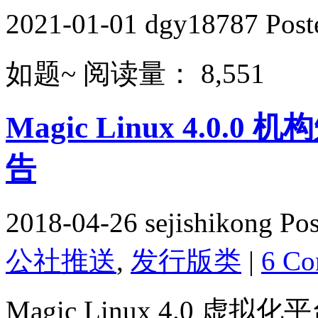
2021-01-01 dgy18787 Post
如题~ 阅读量： 8,551
Magic Linux 4.
告
2018-04-26 sejishikong Po
公社推送
,
发行版类
|
6 Co
Magic Linux 4.0