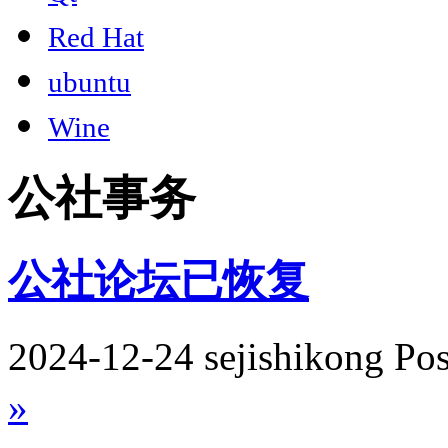
Red Hat
ubuntu
Wine
公社事务
公社论坛已恢复
2024-12-24 sejishikong Po
»