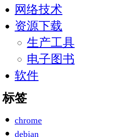
网络技术
资源下载
生产工具
电子图书
软件
标签
chrome
debian