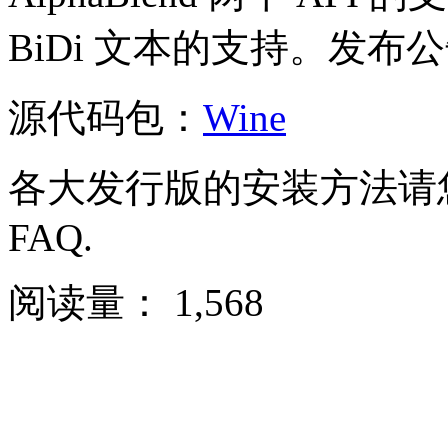
BiDi 文本的支持。
发布公
源代码包：
Wine
各大发行版的安装方法请您参
FAQ.
阅读量：
1,568