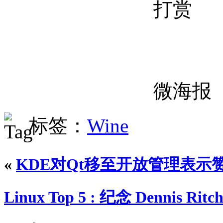
打赏
微海报
标签：
Wine
«
KDE对Qt移至开放管理表示
Linux Top 5 : 纪念 Dennis Ritch