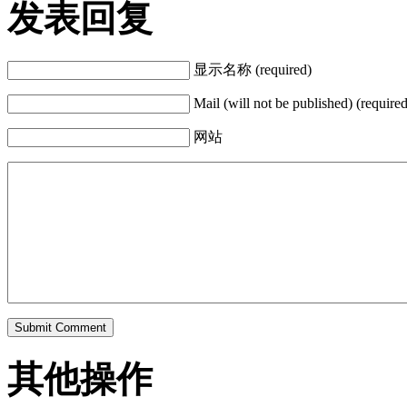
发表回复
显示名称 (required)
Mail (will not be published) (required
网站
其他操作