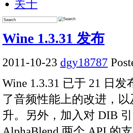
关于
Wine 1.3.31 发布
2011-10-23
dgy18787
Post
Wine 1.3.31 已于 21
了音频性能上的改进，以及对 
升。另外，加入对 DIB 引擎中 
AlphaBlend 两个 A