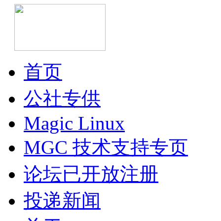
首页
公社专供
Magic Linux
MGC 技术支持专页
论坛已开放注册
投递新闻