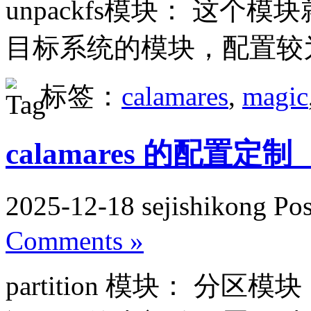
unpackfs模块： 这
目标系统的模块，配置较为灵活
标签：
calamares
,
magic
calamares 的配置定
2025-12-18 sejishikong Po
Comments »
partition 模块： 