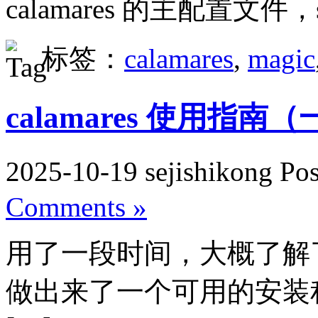
calamares 的主配置文件，s
标签：
calamares
,
magic
calamares 使用指南
2025-10-19 sejishikong Po
Comments »
用了一段时间，大概了解了下 
做出来了一个可用的安装