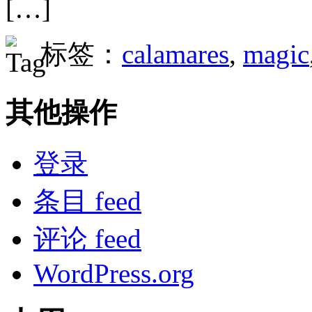
[…]
标签：
calamares
,
magic
其他操作
登录
条目 feed
评论 feed
WordPress.org