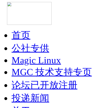
首页
公社专供
Magic Linux
MGC 技术支持专页
论坛已开放注册
投递新闻