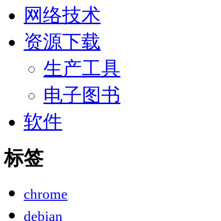
网络技术
资源下载
生产工具
电子图书
软件
标签
chrome
debian