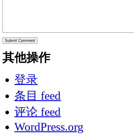
其他操作
登录
条目 feed
评论 feed
WordPress.org