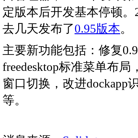
定版本后开发基本停顿。2
去几天发布了
0.95版本
。
主要新功能包括：修复0.9
freedesktop标准菜单布
窗口切换，改进docka
等。