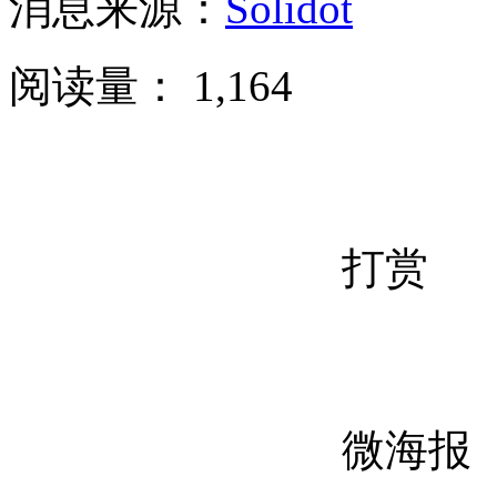
消息来源：
Solidot
阅读量：
1,164
打赏
微海报