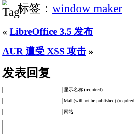
标签：
window maker
«
LibreOffice 3.5 发布
AUR 遭受 XSS 攻击
»
发表回复
显示名称 (required)
Mail (will not be published) (required
网站