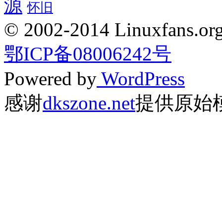
源
怀旧
© 2002-2014 Linuxfans.org 
鄂ICP备08006242号
Powered by
WordPress
感谢
dkszone.net
提供原始