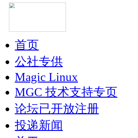
首页
公社专供
Magic Linux
MGC 技术支持专页
论坛已开放注册
投递新闻