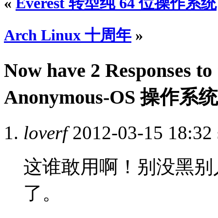
«
Everest 转型纯 64 位操作系统
Arch Linux 十周年
»
Now have 2 Responses 
Anonymous-OS 操作
loverf
2012-03-15 18:32 
这谁敢用啊！别没黑别
了。