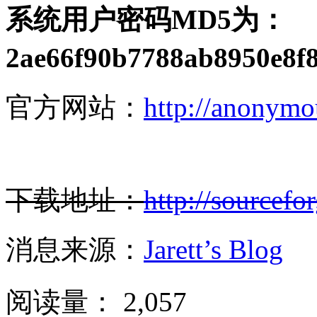
系统用户密码MD5为：
2ae66f90b7788ab8950
官方网站：
http://anonymo
下载地址：
http://sourcefo
消息来源：
Jarett’s Blog
阅读量：
2,057