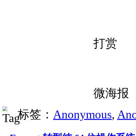
打赏
微海报
标签：
Anonymous
,
An