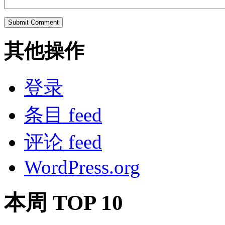
其他操作
登录
条目 feed
评论 feed
WordPress.org
本周 TOP 10