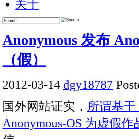
关于
Anonymous 发布 An
（假）
2012-03-14
dgy18787
Post
国外网站证实，
所谓基于 
Anonymous-OS 为虚假作