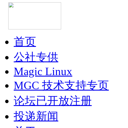
首页
公社专供
Magic Linux
MGC 技术支持专页
论坛已开放注册
投递新闻