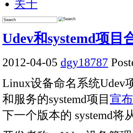
关于
Udev和systemd项目
2012-04-05
dgy18787
Post
Linux设备命名系统Ude
和服务的systemd项目
宣布
下一个版本的 systemd将