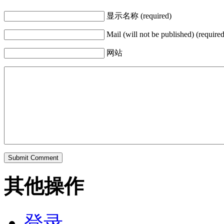
显示名称 (required)
Mail (will not be published) (required
网站
其他操作
登录