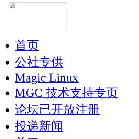
首页
公社专供
Magic Linux
MGC 技术支持专页
论坛已开放注册
投递新闻