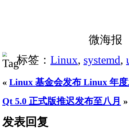
微海报
标签：
Linux
,
systemd
,
«
Linux 基金会发布 Linux 
Qt 5.0 正式版推迟发布至八月
»
发表回复