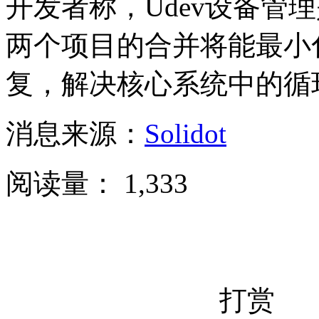
开发者称，Udev设备管理
两个项目的合并将能最小
复，解决核心系统中的循
消息来源：
Solidot
阅读量：
1,333
打赏