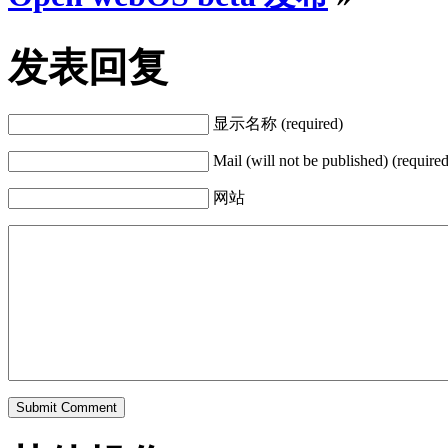
发表回复
显示名称 (required)
Mail (will not be published) (required
网站