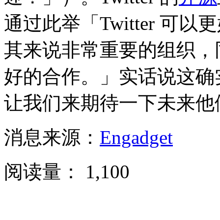
通过此举「Twitter 可以
其来说非常重要的组织，
好的合作。」实话说这确
让我们来期待一下未来他
消息来源：
Engadget
阅读量：
1,100