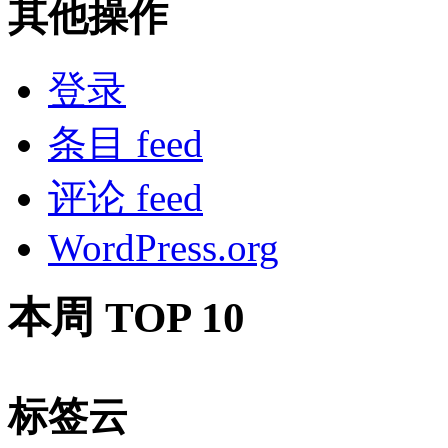
其他操作
登录
条目 feed
评论 feed
WordPress.org
本周 TOP 10
标签云