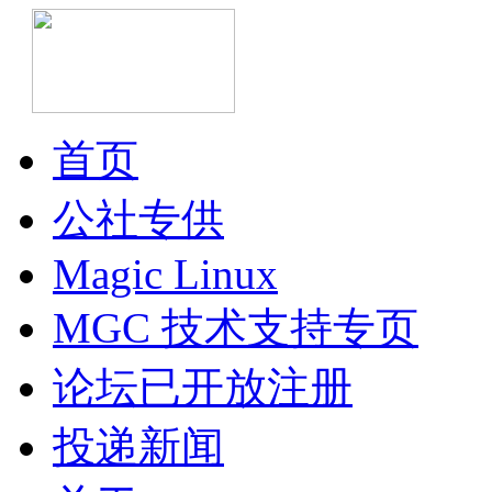
首页
公社专供
Magic Linux
MGC 技术支持专页
论坛已开放注册
投递新闻