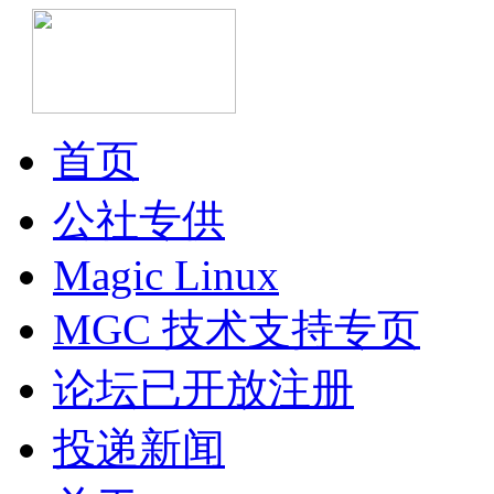
首页
公社专供
Magic Linux
MGC 技术支持专页
论坛已开放注册
投递新闻