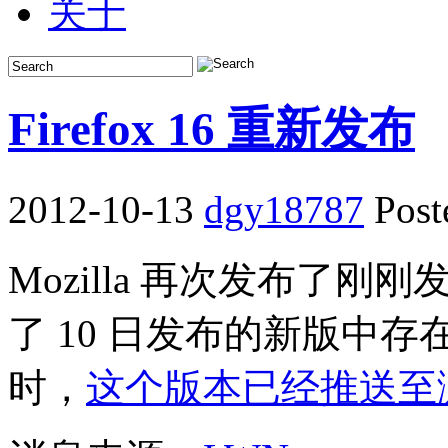
关于
Firefox 16 重新发布
2012-10-13
dgy18787
Post
Mozilla 再次发布了刚刚发布
了 10 日发布的新版中存
时，
这个版本已经推送至