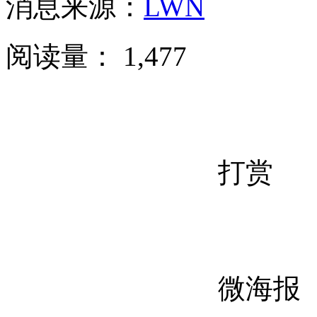
消息来源：
LWN
阅读量：
1,477
打赏
微海报