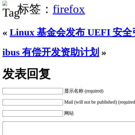
标签：
firefox
«
Linux 基金会发布 UEFI 安
ibus 有偿开发资助计划
»
发表回复
显示名称 (required)
Mail (will not be published) (required
网站