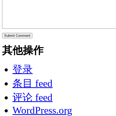
其他操作
登录
条目 feed
评论 feed
WordPress.org