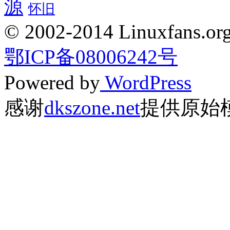
源
怀旧
© 2002-2014 Linuxfans.org 
鄂ICP备08006242号
Powered by
WordPress
感谢
dkszone.net
提供原始