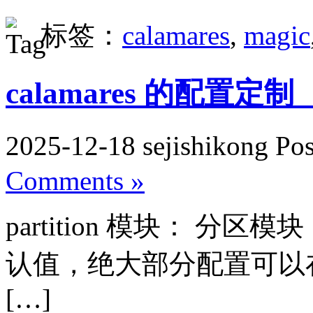
标签：
calamares
,
magic
calamares 的配置定
2025-12-18 sejishikong Po
Comments »
partition 模块： 
认值，绝大部分配置可以
[…]