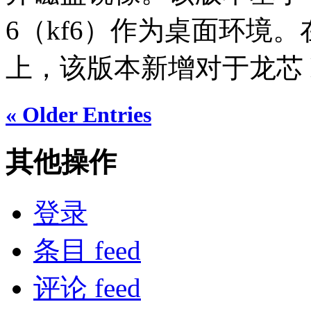
6（kf6）作为桌面环境
上，该版本新增对于龙芯 loo
« Older Entries
其他操作
登录
条目 feed
评论 feed