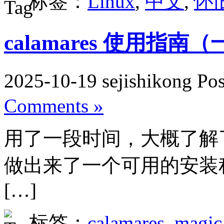
标签：
Linux
,
中文
,
怀
calamares 使用指南
2025-10-19 sejishikong Po
Comments »
用了一段时间，大概了解了下 
做出来了一个可用的安装
[…]
标签：
calamares
,
magic