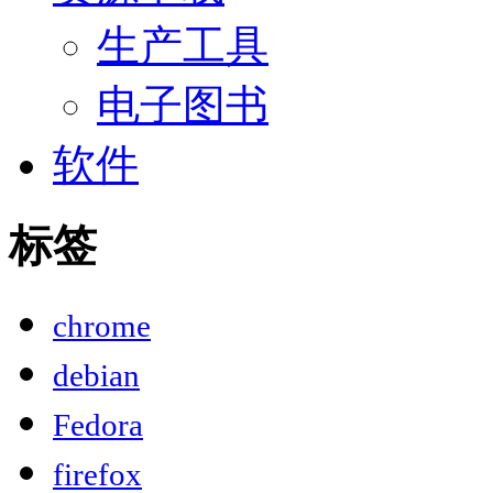
生产工具
电子图书
软件
标签
chrome
debian
Fedora
firefox