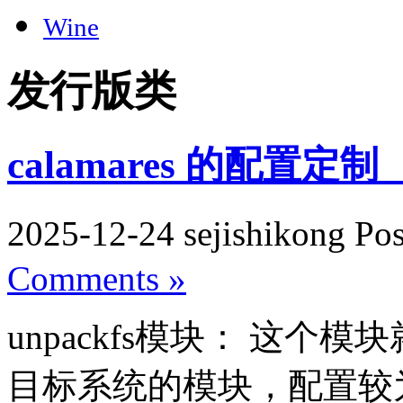
Wine
发行版类
calamares 的配置定
2025-12-24 sejishikong Po
Comments »
unpackfs模块： 这
目标系统的模块，配置较为灵活