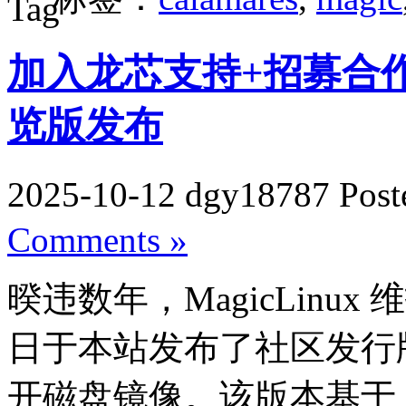
加入龙芯支持+招募合作开发，
览版发布
2025-10-12 dgy18787 Post
Comments »
暌违数年，MagicLinux 维护者
日于本站发布了社区发行版 Ma
开磁盘镜像。该版本基于 Linu