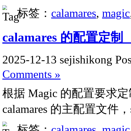
标签：
calamares
,
magic
calamares 的配置定
2025-12-13 sejishikong Po
Comments »
根据 Magic 的配置要求定制
calamares 的主配置文件，s
标签：
calamares
,
magic