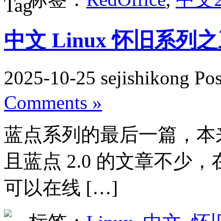
中文 Linux 怀旧系列之三
2025-10-25 sejishikong Po
Comments »
蓝点系列的最后一篇，本
且蓝点 2.0 的文章不
可以在线 […]