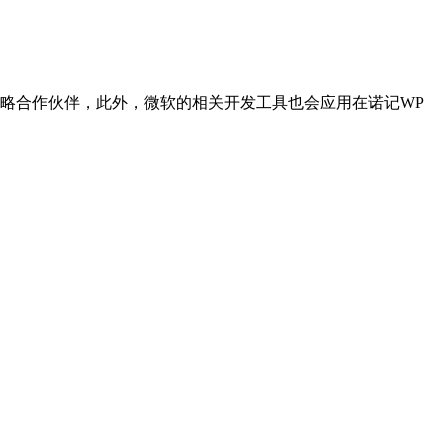
为战略合作伙伴，此外，微软的相关开发工具也会应用在诺记WP