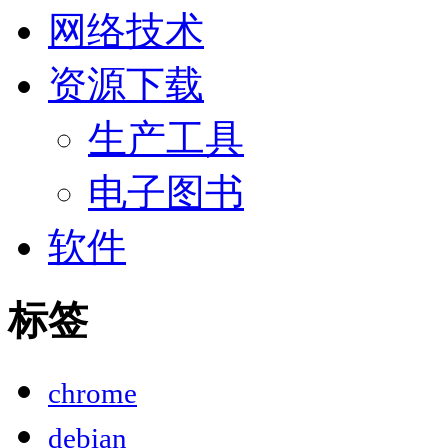
网络技术
资源下载
生产工具
电子图书
软件
标签
chrome
debian