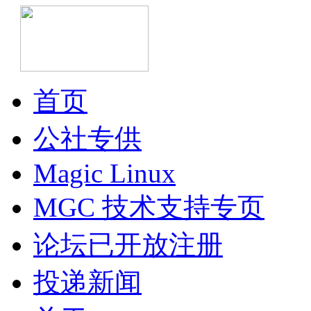
首页
公社专供
Magic Linux
MGC 技术支持专页
论坛已开放注册
投递新闻