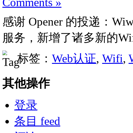
Comments »
感谢 Opener 的投递：Wiwi
服务，新增了诸多新的Wifi
标签：
Web认证
,
Wifi
,
其他操作
登录
条目 feed