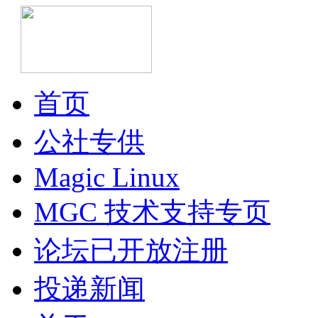
首页
公社专供
Magic Linux
MGC 技术支持专页
论坛已开放注册
投递新闻