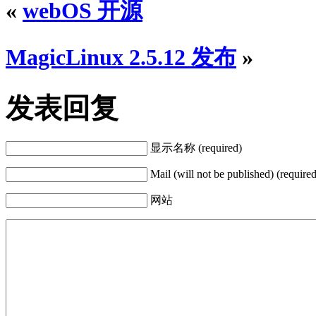
«
webOS 开源
MagicLinux 2.5.12 发布
»
发表回复
显示名称 (required)
Mail (will not be published) (required
网站