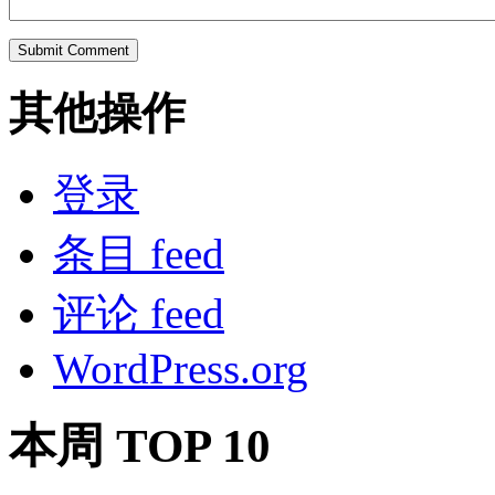
其他操作
登录
条目 feed
评论 feed
WordPress.org
本周 TOP 10