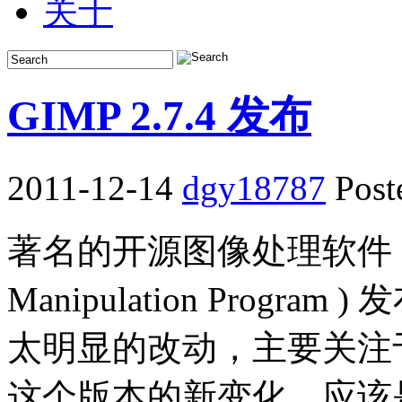
关于
GIMP 2.7.4 发布
2011-12-14
dgy18787
Post
著名的开源图像处理软件 GIMP
Manipulation Progra
太明显的改动，主要关注于
这个版本的新变化，应该是