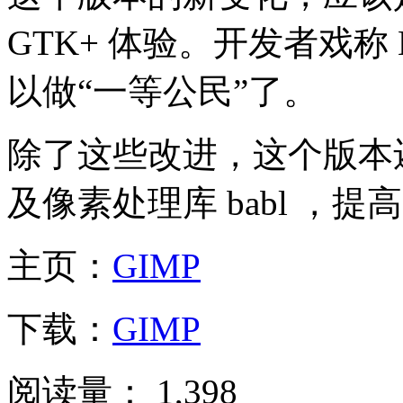
GTK+ 体验。开发者戏称
以做“一等公民”了。
除了这些改进，这个版本还
及像素处理库 babl ，提
主页：
GIMP
下载：
GIMP
阅读量：
1,398