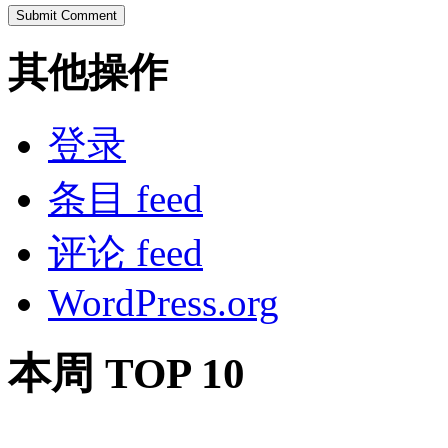
其他操作
登录
条目 feed
评论 feed
WordPress.org
本周 TOP 10