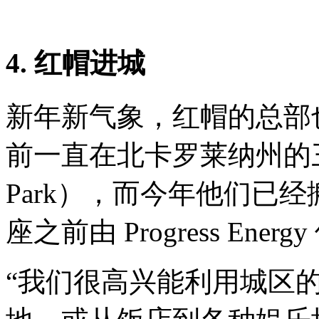
4. 红帽进城
新年新气象，红帽的总部
前一直在北卡罗莱纳州的三角研究
Park），而今年他们已经搬
座之前由 Progress Ene
“我们很高兴能利用城区