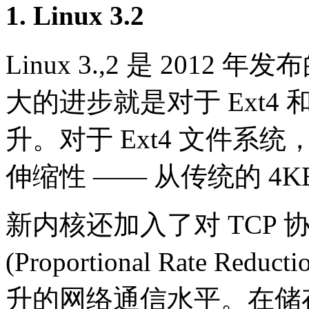
1. Linux 3.2
Linux 3.,2 是 20
大的进步就是对于 Ext4 和
升。对于 Ext4 文件
伸缩性 —— 从传统的 4KB
新内核还加入了对 TCP
(Proportional Rate Red
升的网络通信水平。在储