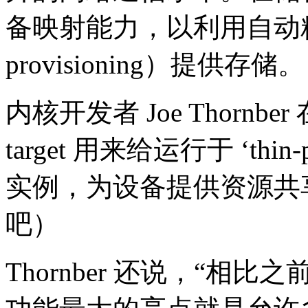
备映射能力，以利用自动精
provisioning）提供存储。
内核开发者 Joe Thornb
target 用来给运行于 ‘thin
实例，为设备提供资源共
吧）
Thornber 还说，“相比之前