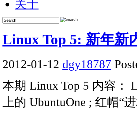
关于
Linux Top 5: 
2012-01-12
dgy18787
Post
本期 Linux Top 5 内容： Li
上的 UbuntuOne ; 红帽“进