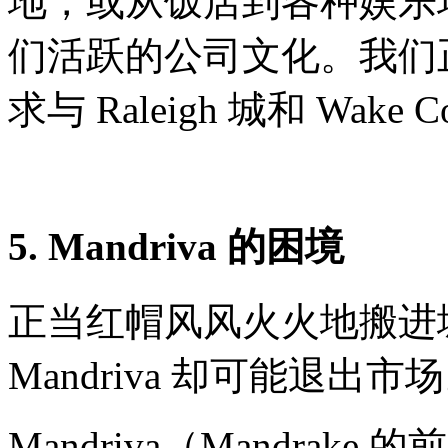
地，或从饭店到各种娱乐场所
们活跃的公司文化。我们
求与 Raleigh 城和 Wak
5. Mandriva 的困境
正当红帽风风火火地搬进城时
Mandriva 却可能退出市
Mandriva（Mandrak