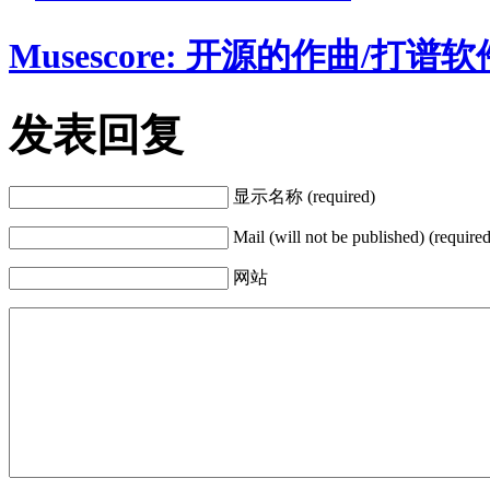
Musescore: 开源的作曲/打谱软
发表回复
显示名称 (required)
Mail (will not be published) (required
网站