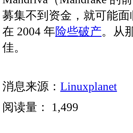
募集不到资金，就可能面临关
在 2004 年
险些破产
。从那
佳。
消息来源：
Linuxplanet
阅读量：
1,499