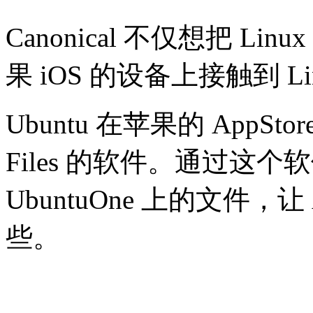
Canonical 不仅想把 
果 iOS 的设备上接触到 L
Ubuntu 在苹果的 AppSt
Files 的软件。通过这个
UbuntuOne 上的文件，让 
些。