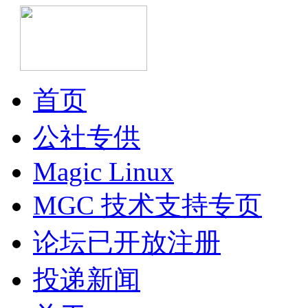
首页
公社专供
Magic Linux
MGC 技术支持专页
论坛已开放注册
投递新闻