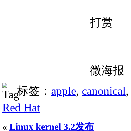
打赏
微海报
标签：
apple
,
canonical
Red Hat
«
Linux kernel 3.2发布