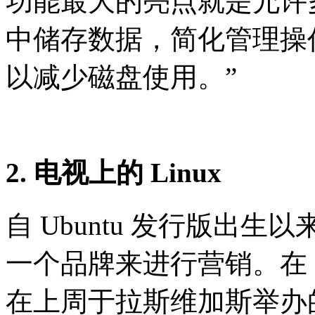
功能最大的亮点就是允许
中储存数据，简化管理操
以减少磁盘使用。”
2. 电视上的 Linux
自 Ubuntu 发行版出生以来
一个品牌来进行营销。在 
在上周于拉斯维加斯举办