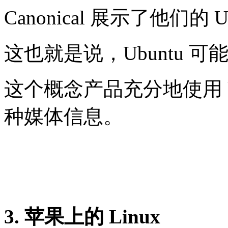
Canonical 展示了他们的 
这也就是说，Ubuntu 
这个概念产品充分地使用 Ubu
种媒体信息。
3. 苹果上的 Linux