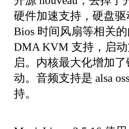
开源
nouveau
，去掉了
硬件加速支持，硬盘驱
Bios
时间风扇等相关
DMA KVM
支持，启动
启。内核最大化增加了
动。音频支持是
alsa os
持。