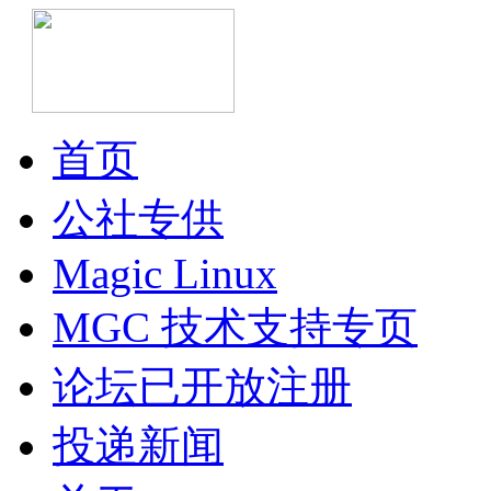
首页
公社专供
Magic Linux
MGC 技术支持专页
论坛已开放注册
投递新闻