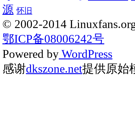
源
怀旧
© 2002-2014 Linuxfans.org 
鄂ICP备08006242号
Powered by
WordPress
感谢
dkszone.net
提供原始