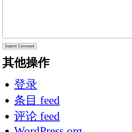
其他操作
登录
条目 feed
评论 feed
WordPress.org