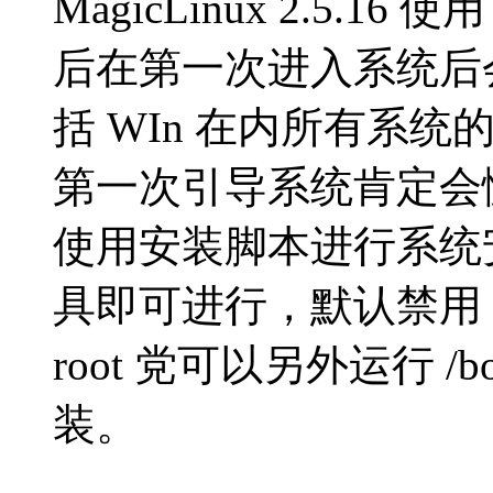
MagicLinux 2.5.16
使
后在第一次进入系统后
括
WIn
在内所有系统
第一次引导系统肯定会
使用安装脚本进行系统
具即可进行，默认禁用
root
党可以另外运行
/b
装。