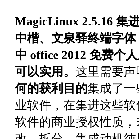
MagicLinux 2.5.16
集
中楷、文泉驿终端字体
中
office 2012
免费个人
可以实用。
这里需要声
何的获利目的
集成了一
业软件，在集进这些软
软件的商业授权性质，
改、拆分，集成动机纯