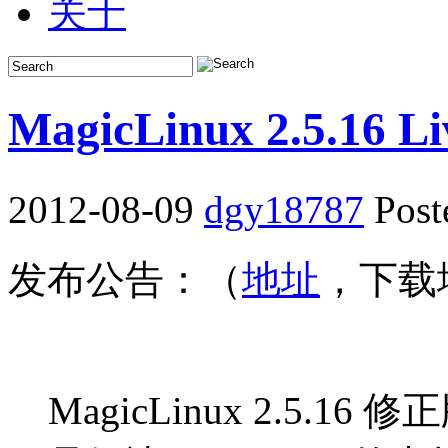
关于
MagicLinux 2.5.16
2012-08-09
dgy18787
Post
发布公告：（
地址
，下载
MagicLinux 2.5.16
修正