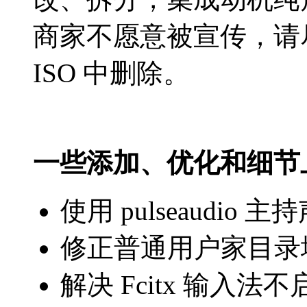
商家不愿意被宣传，请
ISO
中删除。
一些添加、优化和细节
使用
pulseaudio
主持
修正普通用户家目录
解决
Fcitx
输入法不