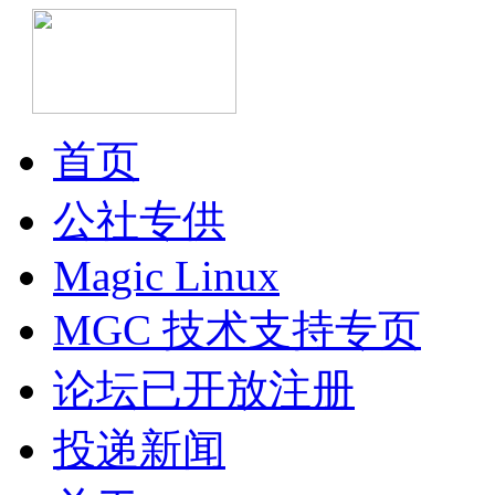
首页
公社专供
Magic Linux
MGC 技术支持专页
论坛已开放注册
投递新闻