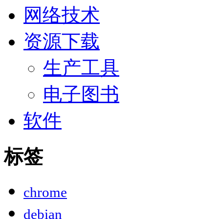
网络技术
资源下载
生产工具
电子图书
软件
标签
chrome
debian