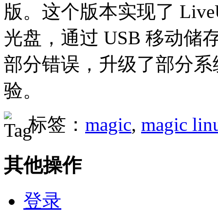
版。这个版本实现了 Liv
光盘，通过 USB 移动
部分错误，升级了部分系
验。
标签：
magic
,
magic lin
其他操作
登录