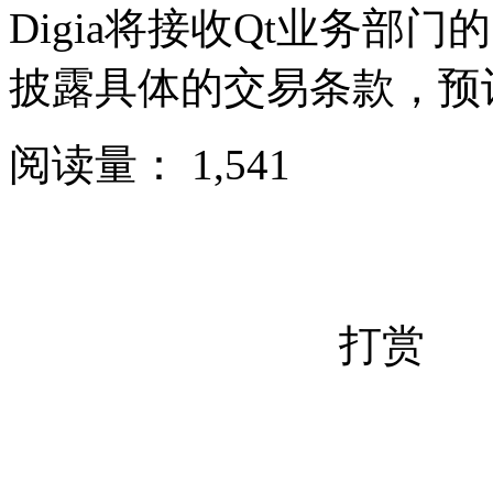
Digia将接收Qt业务部门
披露具体的交易条款，预
阅读量：
1,541
打赏