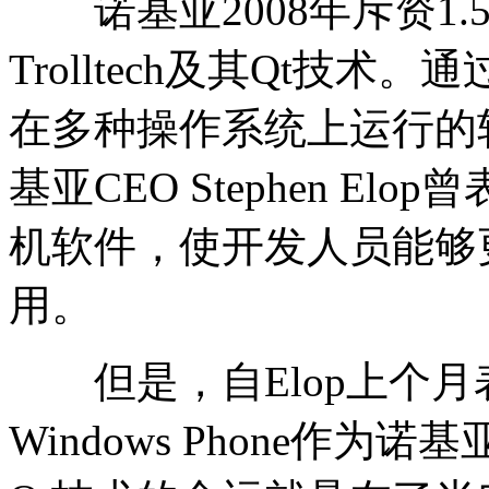
诺基亚2008年斥资1.
Trolltech及其Qt技
在多种操作系统上运行的软
基亚CEO Stephen E
机软件，使开发人员能够更
用。
但是，自Elop上个月表
Windows Phone作