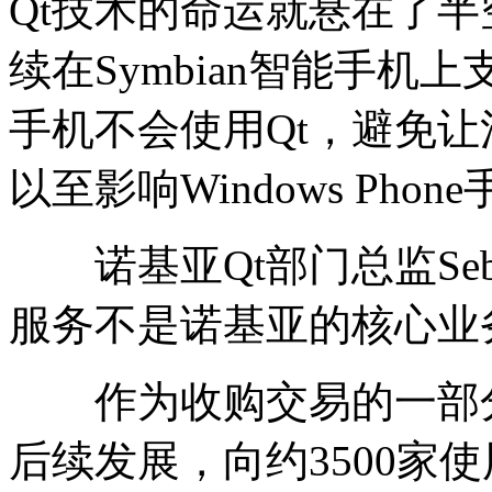
Qt技术的命运就悬在了半
续在Symbian智能手机上支持
手机不会使用Qt，避免
以至影响Windows Pho
诺基亚Qt部门总监Sebast
服务不是诺基亚的核心业
作为收购交易的一部分，D
后续发展，向约3500家