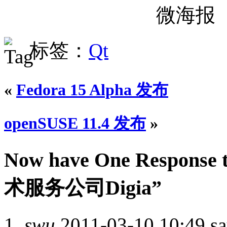
微海报
标签：
Qt
«
Fedora 15 Alpha 发布
openSUSE 11.4 发布
»
Now have One Resp
术服务公司Digia”
swu
2011-03-10 10:49 sa