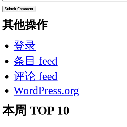
其他操作
登录
条目 feed
评论 feed
WordPress.org
本周 TOP 10