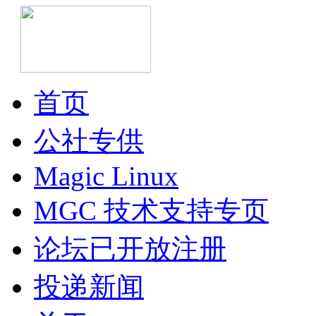
首页
公社专供
Magic Linux
MGC 技术支持专页
论坛已开放注册
投递新闻