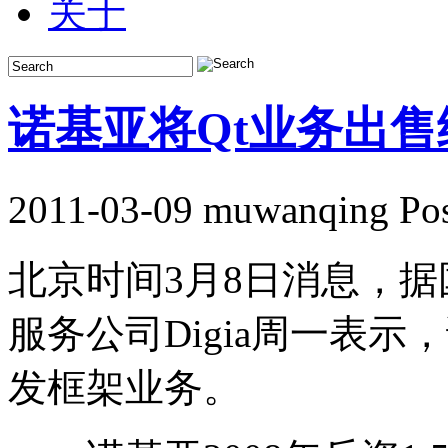
关于
诺基亚将Qt业务出售给
2011-03-09 muwanqing Pos
北京时间3月8日消息，
服务公司Digia周一表示
发框架业务。