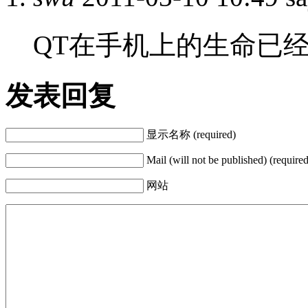
QT在手机上的生命已
发表回复
显示名称 (required)
Mail (will not be published) (required
网站