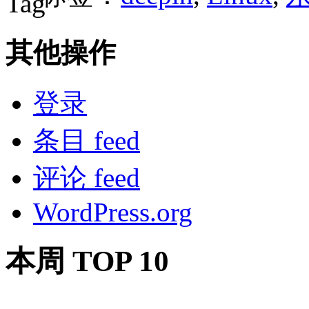
其他操作
登录
条目 feed
评论 feed
WordPress.org
本周 TOP 10