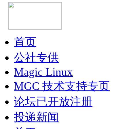
首页
公社专供
Magic Linux
MGC 技术支持专页
论坛已开放注册
投递新闻