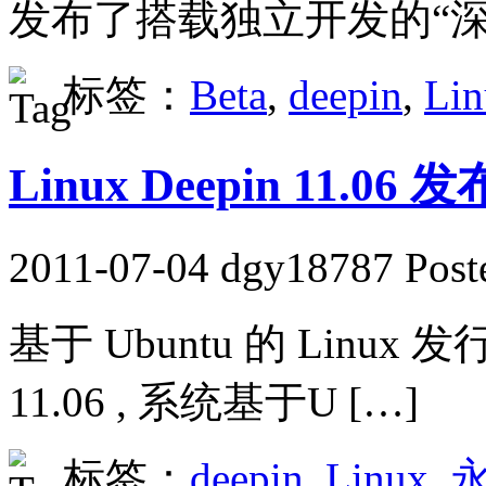
发布了搭载独立开发的“深
标签：
Beta
,
deepin
,
Lin
Linux Deepin 11.06 发
2011-07-04 dgy18787 Post
基于 Ubuntu 的 Linux 
11.06 , 系统基于U […]
标签：
deepin
,
Linux
,