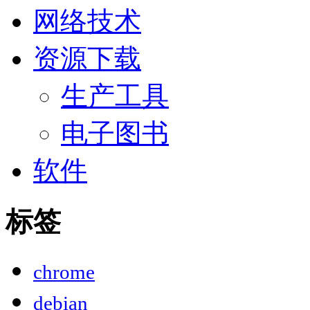
网络技术
资源下载
生产工具
电子图书
软件
标签
chrome
debian