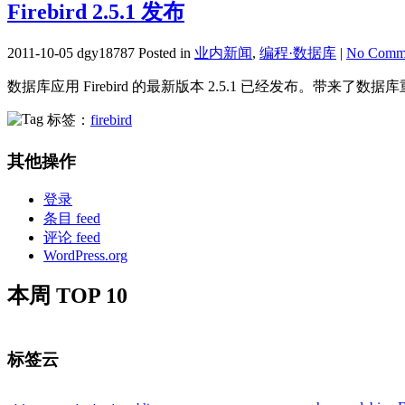
Firebird 2.5.1 发布
2011-10-05 dgy18787 Posted in
业内新闻
,
编程·数据库
|
No Comme
数据库应用 Firebird 的最新版本 2.5.1 已经发布。带来了
标签：
firebird
其他操作
登录
条目 feed
评论 feed
WordPress.org
本周 TOP 10
标签云