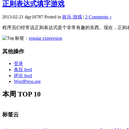
正则表达式填字游戏
2013-02-21 dgy18787 Posted in
娱乐·游戏
|
2 Comments »
程序员们经常说正则表达式是个非常有趣的东西。现在，正则表
标签：
regular expreesion
其他操作
登录
条目 feed
评论 feed
WordPress.org
本周 TOP 10
标签云