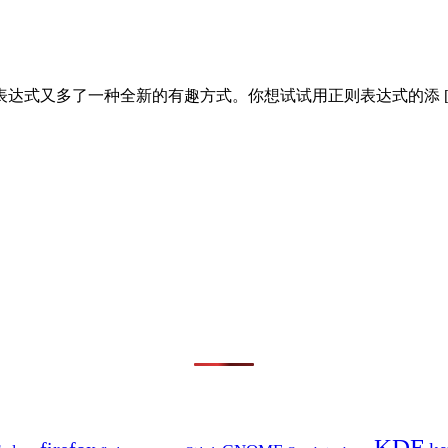
达式又多了一种全新的有趣方式。你想试试用正则表达式的添 [
KDE