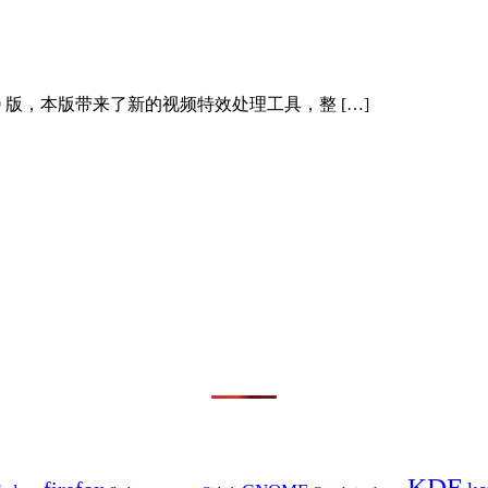
.0 版，本版带来了新的视频特效处理工具，整 […]
KDE