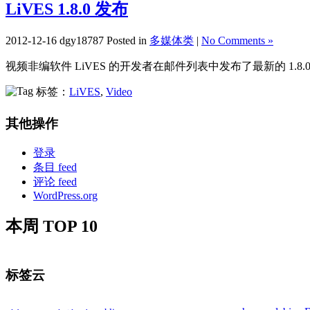
LiVES 1.8.0 发布
2012-12-16 dgy18787 Posted in
多媒体类
|
No Comments »
视频非编软件 LiVES 的开发者在邮件列表中发布了最新的 1.8
标签：
LiVES
,
Video
其他操作
登录
条目 feed
评论 feed
WordPress.org
本周 TOP 10
标签云