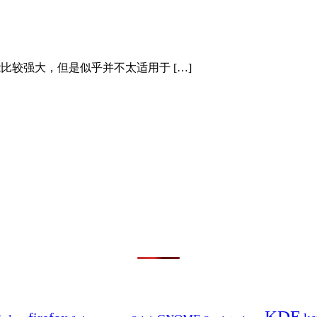
, 功能比较强大，但是似乎并不太适用于 […]
KDE